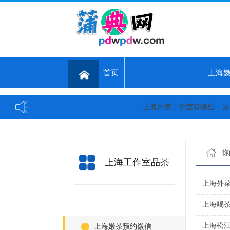
首页
上海
上海外菜工作室有哪些：设备与
你
上海工作室品茶
上海外菜
上海喝
上海松
上海嫩茶预约微信