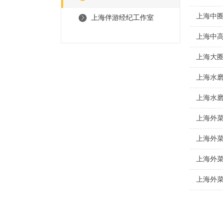
上海中
上海伴游经纪工作室
上海中
上海大
上海水磨
上海水
上海外
上海外
上海外
上海外