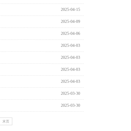
2025-04-15
2025-04-09
2025-04-06
2025-04-03
2025-04-03
2025-04-03
2025-04-03
2025-03-30
2025-03-30
末页