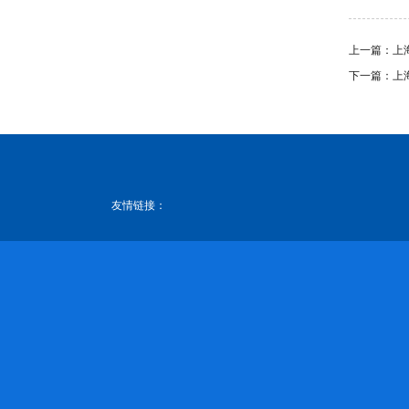
上一篇：
上
下一篇：
上
友情链接：